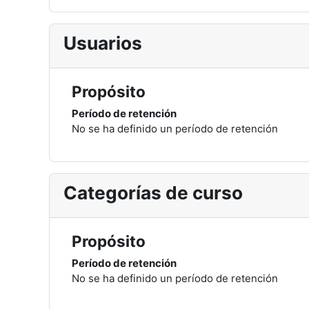
Usuarios
Propósito
Período de retención
No se ha definido un período de retención
Categorías de curso
Propósito
Período de retención
No se ha definido un período de retención