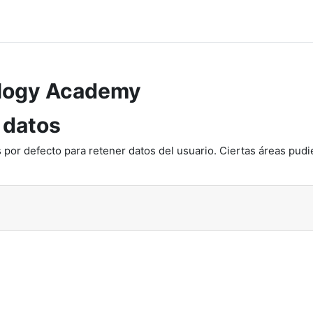
ology Academy
 datos
 por defecto para retener datos del usuario. Ciertas áreas pudi