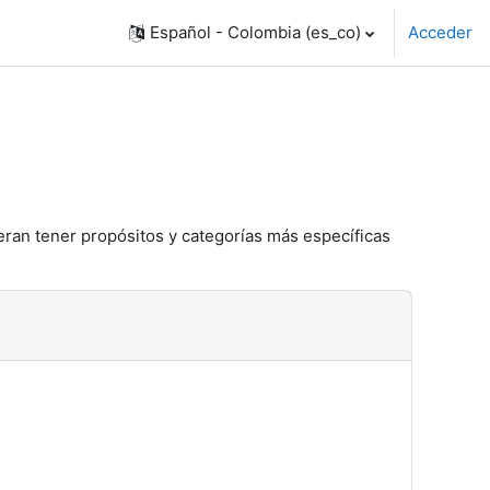
Español - Colombia ‎(es_co)‎
Acceder
eran tener propósitos y categorías más específicas